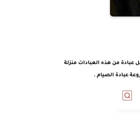
كل عبادة من هذه العبادات منزلة
روعة
عبادة الصيام
.