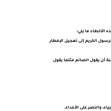
 الأخطاء ما يلي:
لرسول الكريم إلى تعجيل الإفطار
ة أن يقول الصائم مثلما يقول
اء، والنصر على الأعداء.