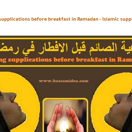
supplications before breakfast in Ramadan - Islamic supp