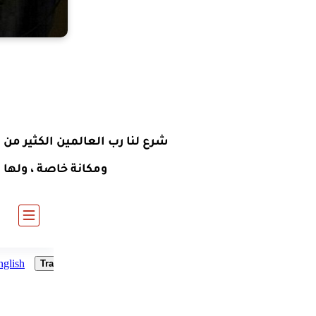
شرع لنا رب العالمين الكثير من ا
ومكانة خاصة ، ولها 