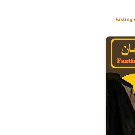
Fasting 