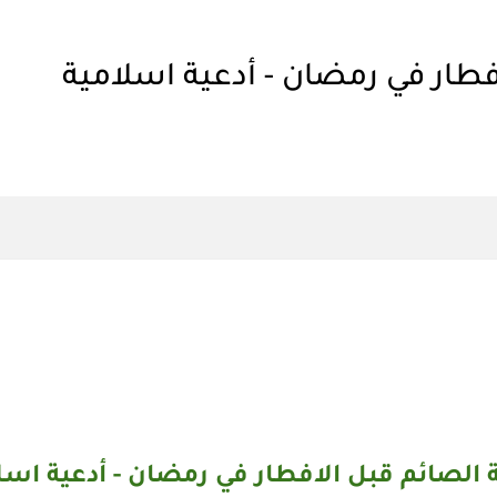
فطار في رمضان - أدعية اسلامية
 الصائم قبل الافطار في رمضان -
أدعية اسل