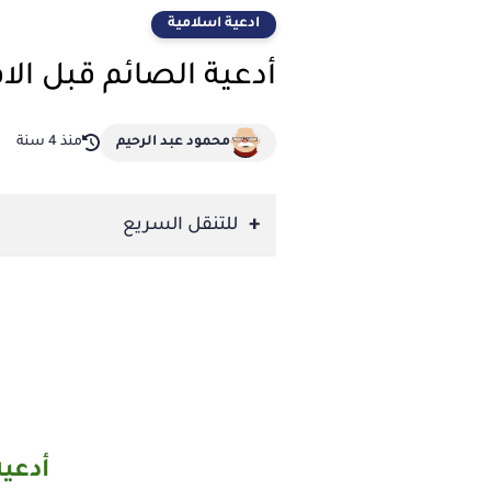
ادعية اسلامية
أدعية الصائم قبل الا
محمود عبد الرحيم
منذ 4 سنة
للتنقل السريع
أدعية