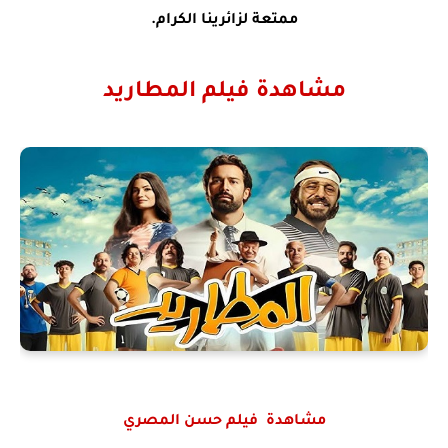
ممتعة لزائرينا الكرام.
مشاهدة فيلم
المطاريد
مشاهدة
فيلم ح
سن المصري