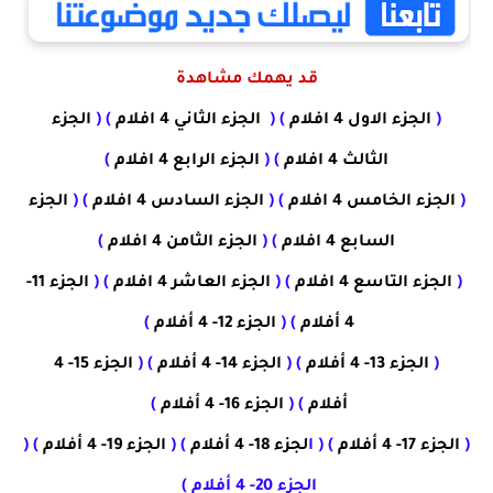
قد يهمك مشاهدة
(
الجزء الاول 4 افلام
) (
الجزء الثاني 4 افلام
) (
الجزء
الثالث 4 افلام
) (
الجزء الرابع 4 افلام
)
(
الجزء الخامس 4 افلام
) (
الجزء السادس 4 افلام
) (
الجزء
السابع 4 افلام
)
(
الجزء الثامن 4 افلام
)
(
الجزء التاسع 4 افلام
) (
الجزء العاشر 4 افلام
) (
الجزء 11-
4 أفلام
)
(
الجزء 12- 4 أفلام
)
(
الجزء 13- 4 أفلام
)
(
الجزء 14- 4 أفلام
)
(
الجزء 15- 4
أفلام
)
(
الجزء 16- 4 أفلام
)
(
الجزء 17- 4 أفلام
)
( ا
لجزء 18- 4 أفلام
)
(
الجزء 19- 4 أفلام
)
(
الجزء 20- 4 أفلام )