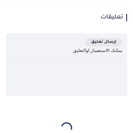
تعليقات
إرسال تعليق
يمكنك الاستفسار اوالتعليق