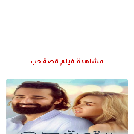
مشاهدة فيلم
قصة حب