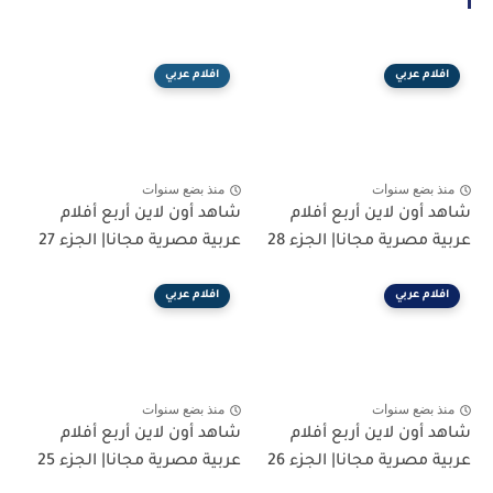
افلام عربي
افلام عربي
منذ بضع سنوات
منذ بضع سنوات
شاهد أون لاين أربع أفلام
شاهد أون لاين أربع أفلام
عربية مصرية مجانا| الجزء 28
عربية مصرية مجانا| الجزء 27
افلام عربي
افلام عربي
منذ بضع سنوات
منذ بضع سنوات
شاهد أون لاين أربع أفلام
شاهد أون لاين أربع أفلام
عربية مصرية مجانا| الجزء 26
عربية مصرية مجانا| الجزء 25