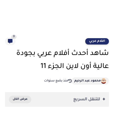
0
افلام عربي
شاهد أحدث أفلام عربي بجودة
عالية أون لاين الجزء 11
محمود عبد الرحيم
منذ بضع سنوات
للتنقل السريع