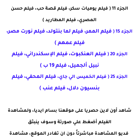
الجزء 11 (
فيلم يوميات سكر، فيلم قصة حب، فيلم حسن
المصري، فيلم المطاريد
)
فيلم الممر، فيلم لما بنتولد، فيلم نورت مصر،
الجزء 15 (
فيلم عمهم
)
فيلم العنكبوت، فيلم
الإسكندراني
، فيلم
الجزء 20 (
نبيل ألجميل، فيلم 19 ب
)
فيلم المحفي،
فيلم
الجزء 25 (
فيلم
الخميس الي جاي
،
بنسيون دلال،
فيلم عنب
)
شاهد أون لاين حصريا على موقعنا
بسام ايديا
، ولمشاهدة
الفيلم أضغط علي صورتة وسوف ينبثق
فديو المشاهدة مباشرتاً دون ان تغادر الموقع، مشاهدة