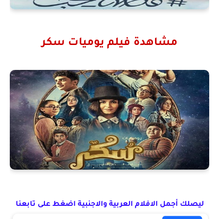
مشاهدة فيلم
يوميات سكر
ليصلك أجمل الافلام العربية والاجنبية اضغط على تابعنا