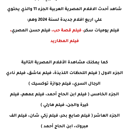
شاهد أحدث الافلام المصرية العربية الجزء 11 والذي يحتوي
علي اريع افلام جديدة لسنة 2024 وهم:
فيلم يوميات سكر
، فيلم قصة حب،
فيلم حسن المصري
،
فيلم المطاريد
كما يمكنك مشاهدة الأفلام المصرية التالية
الجزء الاول (
فيلم اللحظات اللذيذة، فيلم عاشق، فيلم نادي
الرجال السري، فيلم جوازة توكسيك )
الجزء الخامس (
فيلم ابن الحاج أحمد، فيلم عمهم، فيلم
كيرة والجن، فيلم هارلي )
الجزء العاشر ( فيلم صايع بحر، فيلم زكي شان، فيلم الف
مبروك، ابن الحاج أحمد )