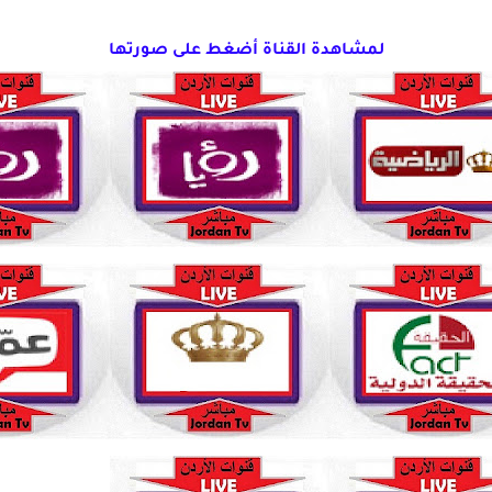
لمشاهدة القناة أضغط على صورتها