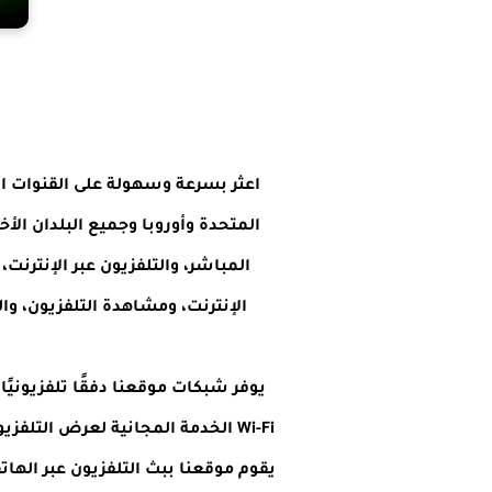
اعثر بسرعة وسهولة على القنوات الت
المباشر، والتلفزيون عبر الإنترنت،
الإنترنت، ومشاهدة التلفزيون، وا
يقوم موقعنا ببث التلفزيون عبر اله