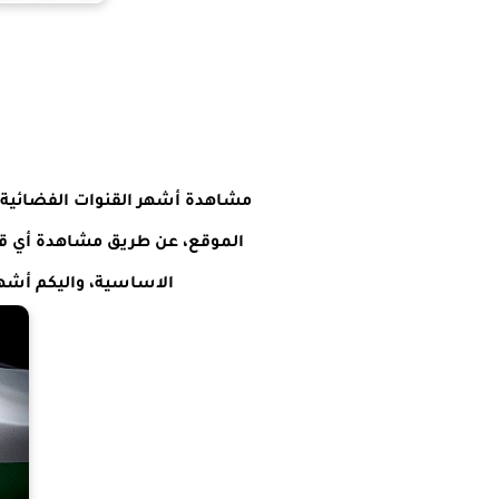
مشاهدة أشهر القنوات الفضائية الأ
الموقع، عن طريق مشاهدة أي قن
الاساسية، واليكم أشهر 