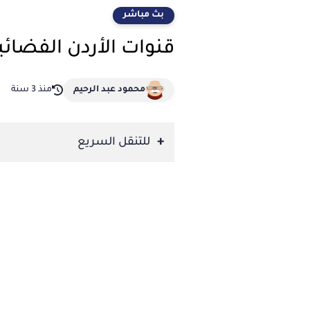
بث مباشر
قنوات الأردن الفضائ
محمود عبد الرحيم
منذ 3 سنة
للتنقل السريع