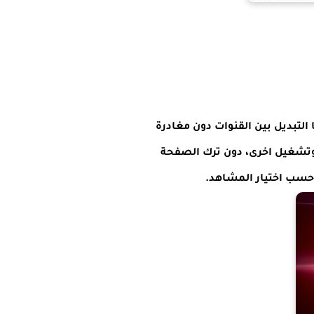
 التبديل بين القنوات دون مغادرة
وتشغيل اخرى، دون ترك الصفحة
، حسب اختيار المشاهد.