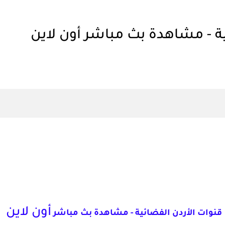
ية - مشاهدة بث مباشر أون لاين
أون لاين
قنوات الأردن الفضائية - مشاهدة بث مباشر