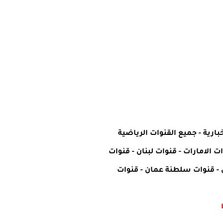
بارية
-
جميع القنوات الرياضية
ت الامارات
-
قنوات لبنان
-
قنوات
-
قنوات سلطنة عمان
-
قنوات