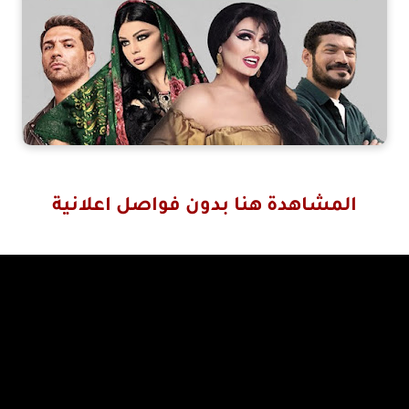
المشاهدة هنا بدون فواصل اعلانية